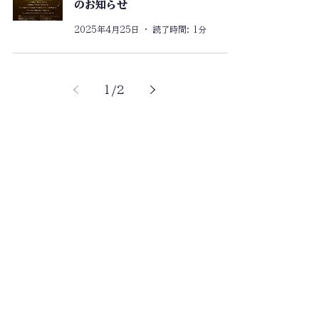
のお知らせ
2025年4月25日
読了時間: 1分
1
/
2
アクセス
進路実績
レンタルスタジオ
スクール生専用