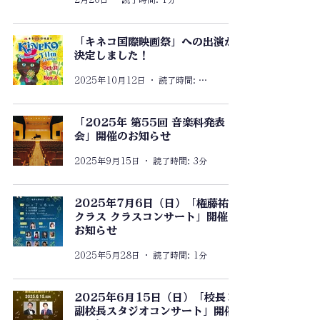
「キネコ国際映画祭」への出演が
決定しました！
2025年10月12日
読了時間: 1分
「2025年 第55回 音楽科発表
会」開催のお知らせ
2025年9月15日
読了時間: 3分
2025年7月6日（日）「権藤祐子
クラス クラスコンサート」開催の
お知らせ
2025年5月28日
読了時間: 1分
2025年6月15日（日）「校長×
副校長スタジオコンサート」開催