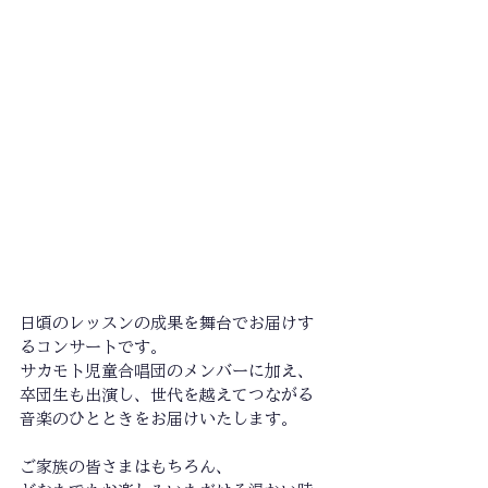
日頃のレッスンの成果を舞台でお届けす
るコンサートです。
サカモト児童合唱団のメンバーに加え、
卒団生も出演し、世代を越えてつながる
音楽のひとときをお届けいたします。 
ご家族の皆さまはもちろん、