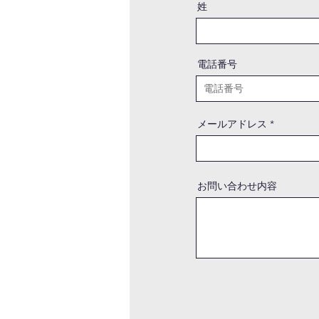
姓
電話番号
メールアドレス
お問い合わせ内容