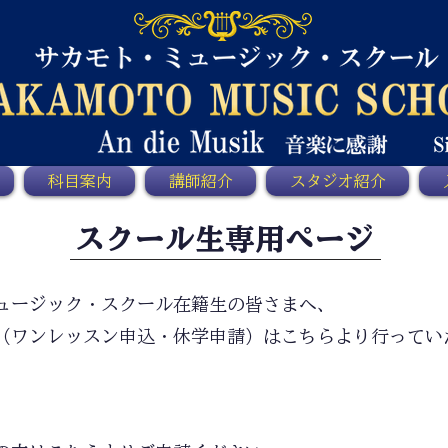
科目案内
講師紹介
スタジオ紹介
​スクール生専用ページ
ュージック・スクール在籍生の皆さまへ、
（ワンレッスン申込・休学申請）はこちらより行ってい