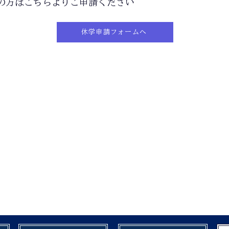
の方はこちらよりご申請ください
休学申請フォームへ