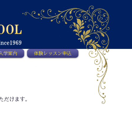
入学案内
体験レッスン申込
ただけます。