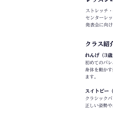
ストレッチ・
センターレッ
発表会に向け
クラス紹
れんげ（3歳
初めてのバレ
身体を動かす
ます。
スイトピー（
クラシックバ
正しい姿勢や