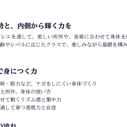
勢と、内側から輝く力を
バレエを通して、美しい所作や、音楽に合わせて身体を
齢やレベルに応じたクラスで、楽しみながら基礎を積
で身につく力
幹・筋力など、ケガをしにくい身体づくり
と所作、身体の使い方
せて動くリズム感と集中力
通して育つ表現力と自信
の流れ