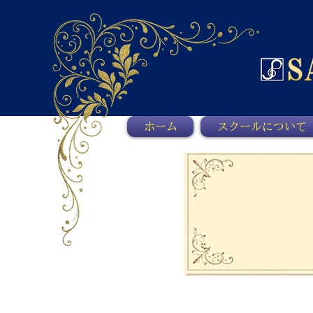
ホーム
スクールについて