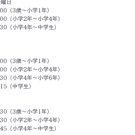
金曜日
7:00（3歳〜小学1年）
8:00（小学2年〜小学4年）
9:30（小学4年〜中学生）
7:00（3歳〜小学1年）
8:00（小学2年〜小学4年）
8:30（小学4年〜小学6年）
0:15（中学生）
5:30（3歳〜小学1年）
6:30（小学2年〜小学4年）
8:45（小学4年〜中学生）