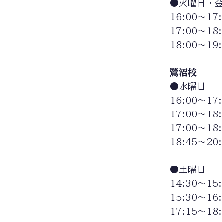
●火曜日・
16:00〜1
17:00〜1
18:00〜1
鷺沼校
●水曜日
16:00〜1
17:00〜1
17:00〜1
18:45〜2
●土曜日
14:30〜1
15:30〜1
17:15〜1