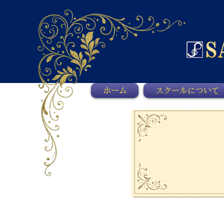
ホーム
スクールについて