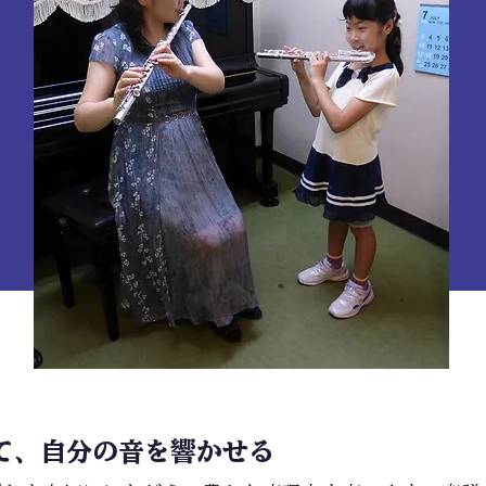
て、自分の音を響かせる