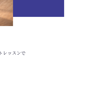
トレッスンで